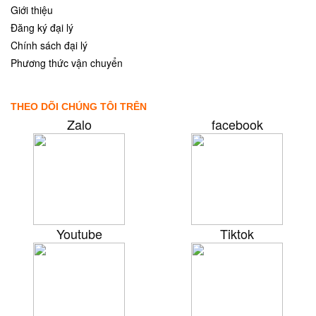
Giới thiệu
Đăng ký đại lý
Chính sách đại lý
Phương thức vận chuyển
THEO DÕI CHÚNG TÔI TRÊN
Zalo
facebook
Youtube
Tiktok