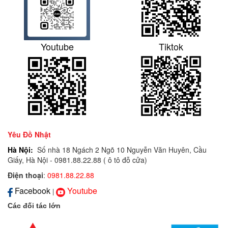
Youtube
Tiktok
Yêu Đồ Nhật
Hà Nội:
Số nhà 18 Ngách 2 Ngõ 10 Nguyễn Văn Huyên, Cầu
Giấy, Hà Nội - 0981.88.22.88 ( ô tô đỗ cửa)
Điện thoại
:
0981.88.22.88
Facebook
Youtube
|
Các đối tác lớn