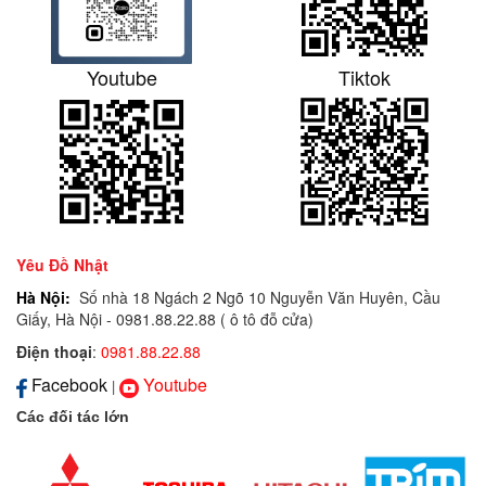
Youtube
Tiktok
Yêu Đồ Nhật
Hà Nội:
Số nhà 18 Ngách 2 Ngõ 10 Nguyễn Văn Huyên, Cầu
Giấy, Hà Nội - 0981.88.22.88 ( ô tô đỗ cửa)
Điện thoại
:
0981.88.22.88
Facebook
Youtube
|
Các đối tác lớn