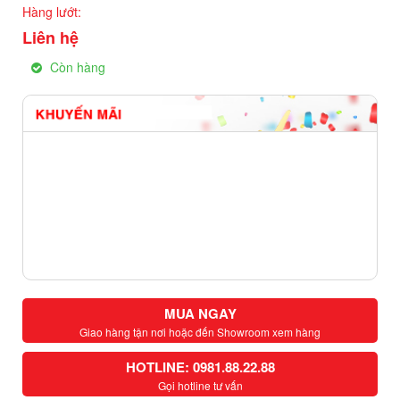
Hàng lướt:
Liên hệ
Còn hàng
MUA NGAY
Giao hàng tận nơi hoặc đến Showroom xem hàng
HOTLINE: 0981.88.22.88
Gọi hotline tư vấn