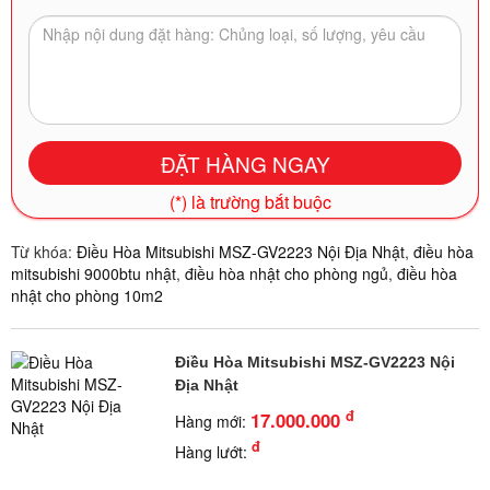
(*) là trường bắt buộc
Từ khóa:
Điều Hòa Mitsubishi MSZ-GV2223 Nội Địa Nhật
,
điều hòa
mitsubishi 9000btu nhật
,
điều hòa nhật cho phòng ngủ
,
điều hòa
nhật cho phòng 10m2
Điều Hòa Mitsubishi MSZ-GV2223 Nội
Địa Nhật
đ
17.000.000
Hàng mới:
đ
Hàng lướt: