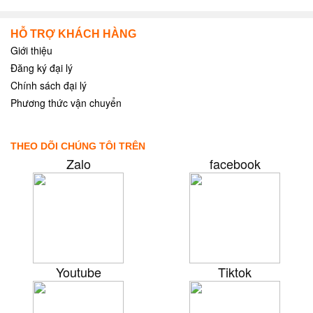
HỖ TRỢ KHÁCH HÀNG
Giới thiệu
Đăng ký đại lý
Chính sách đại lý
Phương thức vận chuyển
THEO DÕI CHÚNG TÔI TRÊN
Zalo
facebook
Youtube
Tiktok