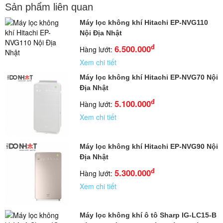
Sản phẩm liên quan
Máy lọc không khí Hitachi EP-NVG110
Nội Địa Nhật
đ
6.500.000
Hàng lướt:
Xem chi tiết
Máy lọc không khí Hitachi EP-NVG70 Nội
Địa Nhật
đ
5.100.000
Hàng lướt:
Xem chi tiết
Máy lọc không khí Hitachi EP-NVG90 Nội
Địa Nhật
đ
5.300.000
Hàng lướt:
Xem chi tiết
Máy lọc không khí ô tô Sharp IG-LC15-B