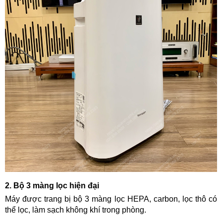
2. Bộ 3 màng lọc hiện đại
Máy được trang bị bộ 3 màng lọc HEPA, carbon, lọc thô
có
thể lọc, làm sạch không khí trong phòng.