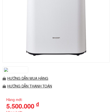
HƯỚNG DẪN MUA HÀNG
HƯỚNG DẪN THANH TOÁN
Hàng mới:
đ
5.500.000