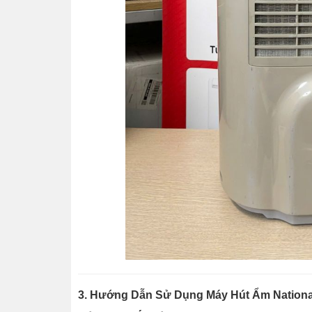
3. Hướng Dẫn Sử Dụng Máy Hút Ẩm Nation