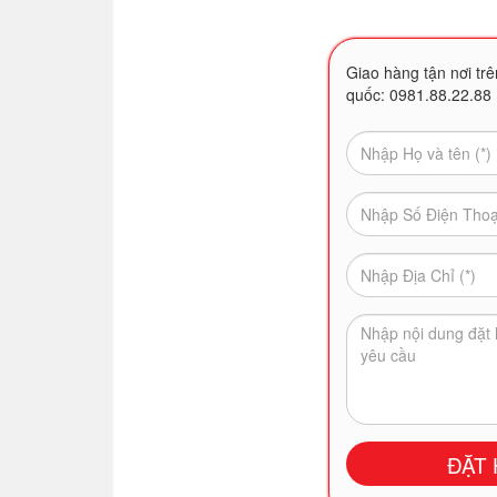
Giao hàng tận nơi trê
quốc: 0981.88.22.88