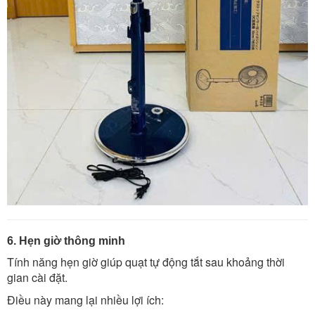
6. Hẹn giờ thông minh
Tính năng hẹn giờ giúp quạt tự động tắt sau khoảng thời
gian cài đặt.
Điều này mang lại nhiều lợi ích: