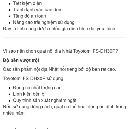
Tiết kiệm điện
Tránh lạnh vào ban đêm
Tăng độ an toàn
Nâng cao trải nghiệm sử dụng
Đây là tính năng được nhiều gia đình hiện đại yêu thích.
Vì sao nên chọn quạt nội địa Nhật Toyotomi FS-DH30P?
Độ bền vượt trội
Các sản phẩm nội địa Nhật nổi tiếng bởi độ bền rất cao.
Toyotomi FS-DH30P sử dụng:
Động cơ chất lượng cao
Linh kiện bền bỉ
Quy trình sản xuất nghiêm ngặt
Nếu sử dụng đúng cách, quạt có thể hoạt động ổn định trong
nhiều năm.