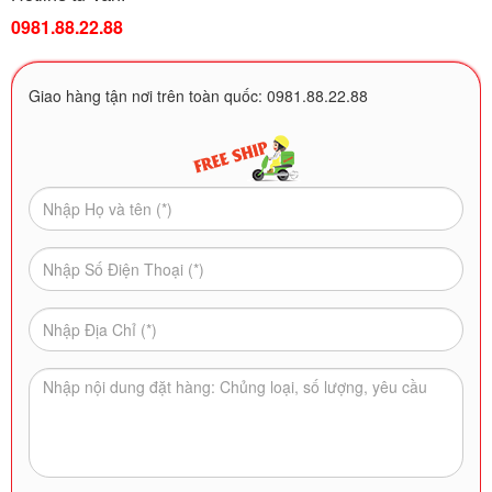
0981.88.22.88
Giao hàng tận nơi trên toàn quốc: 0981.88.22.88