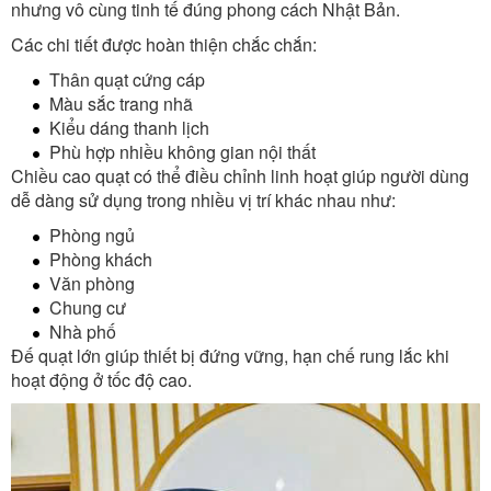
nhưng vô cùng tinh tế đúng phong cách Nhật Bản.
Các chi tiết được hoàn thiện chắc chắn:
Thân quạt cứng cáp
Màu sắc trang nhã
Kiểu dáng thanh lịch
Phù hợp nhiều không gian nội thất
Chiều cao quạt có thể điều chỉnh linh hoạt giúp người dùng
dễ dàng sử dụng trong nhiều vị trí khác nhau như:
Phòng ngủ
Phòng khách
Văn phòng
Chung cư
Nhà phố
Đế quạt lớn giúp thiết bị đứng vững, hạn chế rung lắc khi
hoạt động ở tốc độ cao.