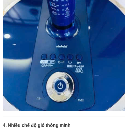
4. Nhiều chế độ gió thông minh