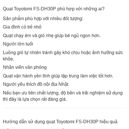
Quạt Toyotomi FS-DH30P phù hợp với những ai?
Sản phẩm phù hợp với nhiều đối tượng:
Gia đình có trẻ nhỏ
Quạt chạy êm và gió nhẹ giúp bé ngủ ngon hơn.
Người lớn tuổi
Luồng gió tự nhiên tránh gây khó chịu hoặc ảnh hưởng sức
khỏe.
Nhân viên văn phòng
Quạt vận hành yên tĩnh giúp tập trung làm việc tốt hơn.
Người yêu thích đồ nội địa Nhật
Nếu bạn ưu tiên chất lượng, độ bền và trải nghiệm sử dụng
thì đây là lựa chọn rất đáng giá.
Hướng dẫn sử dụng quạt Toyotomi FS-DH30P hiệu quả