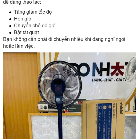
dễ dàng thao tác:
Tăng giảm tốc độ
Hẹn giờ
Chuyển chế độ gió
Bật tắt quạt
Bạn không cần phải di chuyển nhiều khi đang nghỉ ngơi
hoặc làm việc.